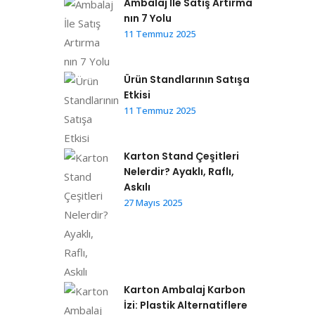
Ambalaj İle Satış Artırma
nın 7 Yolu
11 Temmuz 2025
Ürün Standlarının Satışa
Etkisi
11 Temmuz 2025
Karton Stand Çeşitleri
Nelerdir? Ayaklı, Raflı,
Askılı
27 Mayıs 2025
Karton Ambalaj Karbon
İzi: Plastik Alternatiflere