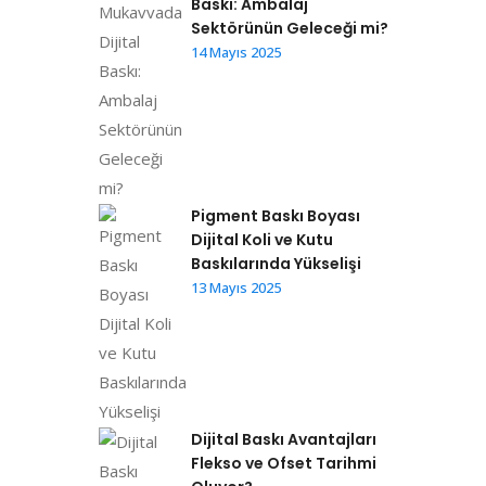
Baskı: Ambalaj
Sektörünün Geleceği mi?
14 Mayıs 2025
Pigment Baskı Boyası
Dijital Koli ve Kutu
Baskılarında Yükselişi
13 Mayıs 2025
Dijital Baskı Avantajları
Flekso ve Ofset Tarihmi