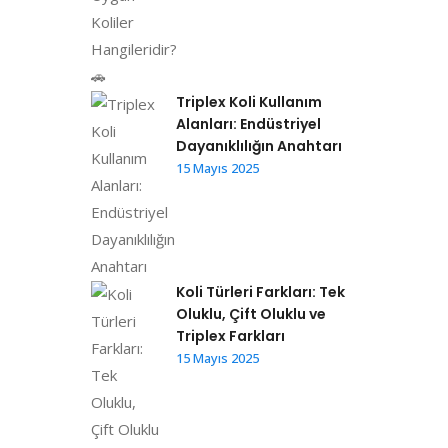
Triplex Koli Kullanım
Alanları: Endüstriyel
Dayanıklılığın Anahtarı
15 Mayıs 2025
Koli Türleri Farkları: Tek
Oluklu, Çift Oluklu ve
Triplex Farkları
15 Mayıs 2025