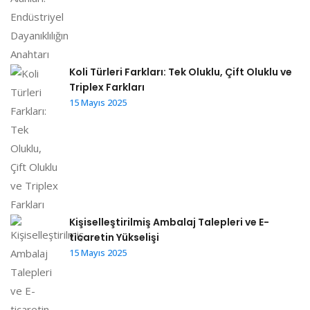
Koli Türleri Farkları: Tek Oluklu, Çift Oluklu ve
Triplex Farkları
15 Mayıs 2025
Kişiselleştirilmiş Ambalaj Talepleri ve E-
ticaretin Yükselişi
15 Mayıs 2025