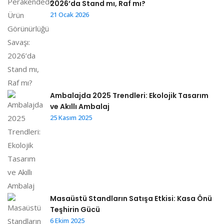
2026’da Stand mı, Raf mı?
21 Ocak 2026
Ambalajda 2025 Trendleri: Ekolojik Tasarım
ve Akıllı Ambalaj
25 Kasım 2025
Masaüstü Standların Satışa Etkisi: Kasa Önü
Teşhirin Gücü
6 Ekim 2025