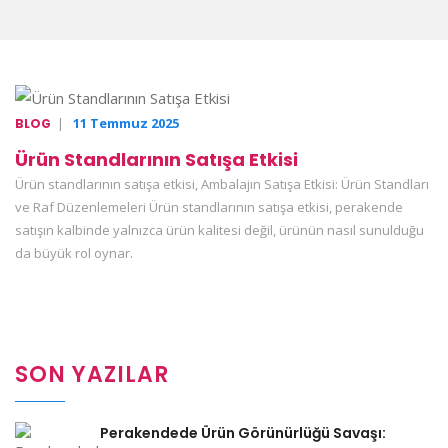
|
11 Temmuz 2025
BLOG
Ürün Standlarının Satışa Etkisi
Ürün standlarının satışa etkisi, Ambalajın Satışa Etkisi: Ürün Standları
ve Raf Düzenlemeleri Ürün standlarının satışa etkisi, perakende
satışın kalbinde yalnızca ürün kalitesi değil, ürünün nasıl sunulduğu
da büyük rol oynar.
SON YAZILAR
Perakendede Ürün Görünürlüğü Savaşı: