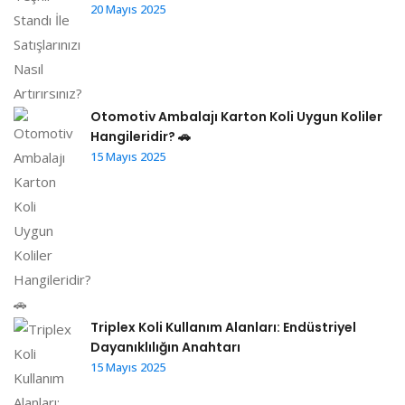
20 Mayıs 2025
Otomotiv Ambalajı Karton Koli Uygun Koliler
Hangileridir? 🚗
15 Mayıs 2025
Triplex Koli Kullanım Alanları: Endüstriyel
Dayanıklılığın Anahtarı
15 Mayıs 2025