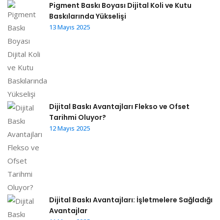
Pigment Baskı Boyası Dijital Koli ve Kutu
Baskılarında Yükselişi
13 Mayıs 2025
Dijital Baskı Avantajları Flekso ve Ofset
Tarihmi Oluyor?
12 Mayıs 2025
Dijital Baskı Avantajları: İşletmelere Sağladığı
Avantajlar