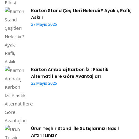
Karton Stand Çeşitleri Nelerdir? Ayaklı, Raflı,
Askılı
27 Mayıs 2025
Karton Ambalaj Karbon İzi: Plastik
Alternatiflere Göre Avantajları
22 Mayıs 2025
Ürün Teşhir Standı İle Satışlarınızı Nasıl
Artırırsınız?