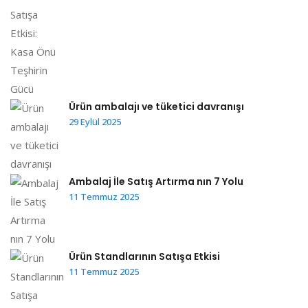
Ürün ambalajı ve tüketici davranışı
29 Eylül 2025
Ambalaj İle Satış Artırma nın 7 Yolu
11 Temmuz 2025
Ürün Standlarının Satışa Etkisi
11 Temmuz 2025