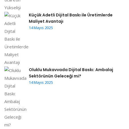
Küçük Adetli Dijital Baskı ile Üretimlerde
Maliyet Avantajı
14 Mayıs 2025
Oluklu Mukavvada Dijital Baskı: Ambalaj
Sektörünün Geleceği mi?
14 Mayıs 2025