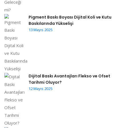
Pigment Baskı Boyası Dijital Koli ve Kutu
Baskılarında Yükselişi
13 Mayıs 2025
Dijital Baskı Avantajları Flekso ve Ofset
Tarihmi Oluyor?
12 Mayıs 2025