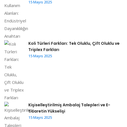
15 Mayıs 2025
Koli Türleri Farkları: Tek Oluklu, Çift Oluklu ve
Triplex Farkları
15 Mayıs 2025
Kişiselleştirilmiş Ambalaj Talepleri ve E-
ticaretin Yükselişi
15 Mayıs 2025