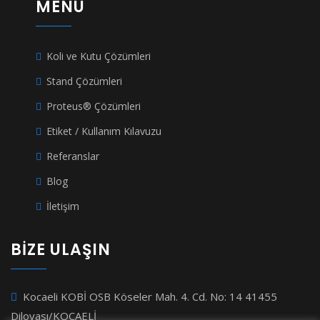
MENU
Koli ve Kutu Çözümleri
Stand Çözümleri
Proteus® Çözümleri
Etiket / Kullanım Kılavuzu
Referanslar
Blog
İletişim
BİZE ULAŞIN
Kocaeli KOBİ OSB Köseler Mah. 4. Cd. No: 14 41455
Dilovası/KOCAELİ