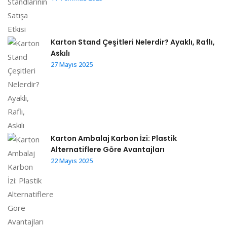
Karton Stand Çeşitleri Nelerdir? Ayaklı, Raflı,
Askılı
27 Mayıs 2025
Karton Ambalaj Karbon İzi: Plastik
Alternatiflere Göre Avantajları
22 Mayıs 2025