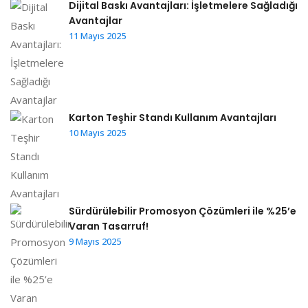
Dijital Baskı Avantajları: İşletmelere Sağladığı
Avantajlar
11 Mayıs 2025
Karton Teşhir Standı Kullanım Avantajları
10 Mayıs 2025
Sürdürülebilir Promosyon Çözümleri ile %25’e
Varan Tasarruf!
9 Mayıs 2025