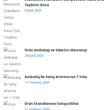
Teşhirin Gücü
6 Ekim 2025
Ürün ambalajı ve tüketici davranışı
29 Eylül 2025
Ambalaj İle Satış Artırma nın 7 Yolu
11 Temmuz 2025
Ürün Standlarının Satışa Etkisi
11 Temmuz 2025