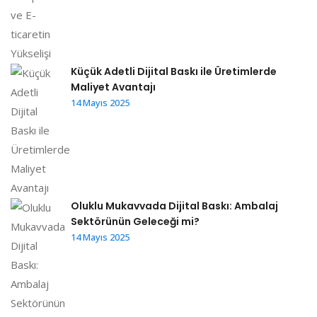
Küçük Adetli Dijital Baskı ile Üretimlerde
Maliyet Avantajı
14 Mayıs 2025
Oluklu Mukavvada Dijital Baskı: Ambalaj
Sektörünün Geleceği mi?
14 Mayıs 2025