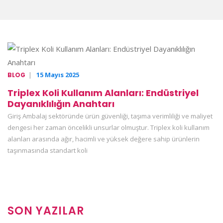
|
15 Mayıs 2025
BLOG
Triplex Koli Kullanım Alanları: Endüstriyel
Dayanıklılığın Anahtarı
Giriş Ambalaj sektöründe ürün güvenliği, taşıma verimliliği ve maliyet
dengesi her zaman öncelikli unsurlar olmuştur. Triplex koli kullanım
alanları arasında ağır, hacimli ve yüksek değere sahip ürünlerin
taşınmasında standart koli
SON YAZILAR