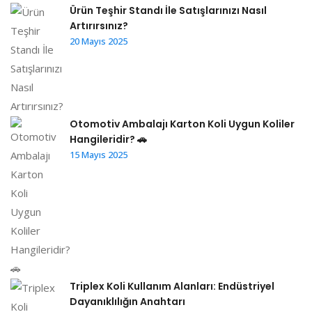
Ürün Teşhir Standı İle Satışlarınızı Nasıl
Artırırsınız?
20 Mayıs 2025
Otomotiv Ambalajı Karton Koli Uygun Koliler
Hangileridir? 🚗
15 Mayıs 2025
Triplex Koli Kullanım Alanları: Endüstriyel
Dayanıklılığın Anahtarı