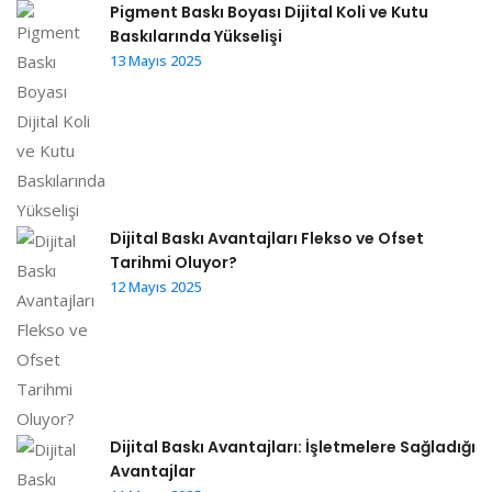
Pigment Baskı Boyası Dijital Koli ve Kutu
Baskılarında Yükselişi
13 Mayıs 2025
Dijital Baskı Avantajları Flekso ve Ofset
Tarihmi Oluyor?
12 Mayıs 2025
Dijital Baskı Avantajları: İşletmelere Sağladığı
Avantajlar