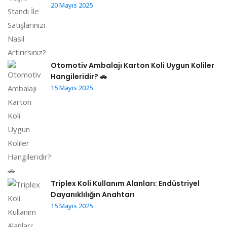
20 Mayıs 2025
Otomotiv Ambalajı Karton Koli Uygun Koliler
Hangileridir? 🚗
15 Mayıs 2025
Triplex Koli Kullanım Alanları: Endüstriyel
Dayanıklılığın Anahtarı
15 Mayıs 2025