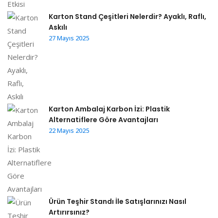
Karton Stand Çeşitleri Nelerdir? Ayaklı, Raflı,
Askılı
27 Mayıs 2025
Karton Ambalaj Karbon İzi: Plastik
Alternatiflere Göre Avantajları
22 Mayıs 2025
Ürün Teşhir Standı İle Satışlarınızı Nasıl
Artırırsınız?