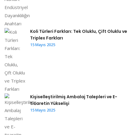
Koli Türleri Farkları: Tek Oluklu, Çift Oluklu ve
Triplex Farkları
15 Mayıs 2025
Kişiselleştirilmiş Ambalaj Talepleri ve E-
ticaretin Yükselişi
15 Mayıs 2025