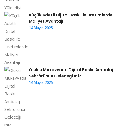
Küçük Adetli Dijital Baskı ile Üretimlerde
Maliyet Avantajı
14 Mayıs 2025
Oluklu Mukavvada Dijital Baskı: Ambalaj
Sektörünün Geleceği mi?
14 Mayıs 2025