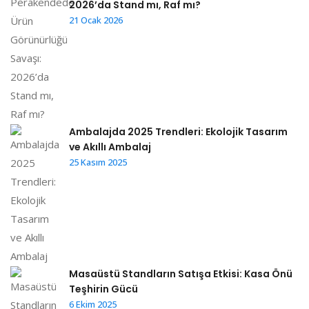
2026’da Stand mı, Raf mı?
21 Ocak 2026
Ambalajda 2025 Trendleri: Ekolojik Tasarım
ve Akıllı Ambalaj
25 Kasım 2025
Masaüstü Standların Satışa Etkisi: Kasa Önü
Teşhirin Gücü
6 Ekim 2025