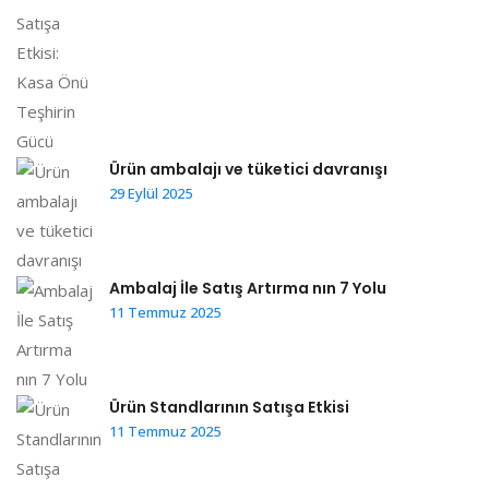
Ürün ambalajı ve tüketici davranışı
29 Eylül 2025
Ambalaj İle Satış Artırma nın 7 Yolu
11 Temmuz 2025
Ürün Standlarının Satışa Etkisi
11 Temmuz 2025